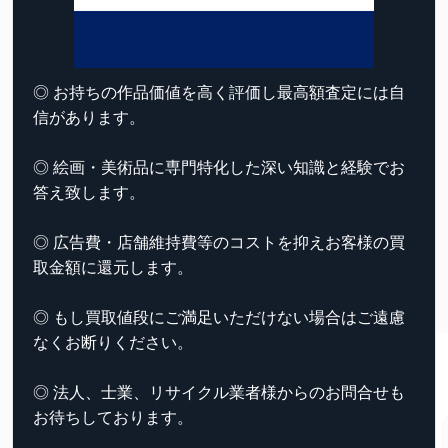
◎ お持ちの作品価値を高く評価し最高額査定には自
信があります。
◎ 絵画・美術品に専門特化した深い知識と経験でお
答え致します。
◎ 広告費・店舗維持費等のコストを抑えお客様の買
取金額に還元します。
◎ もし買取値段にご満足いただけない場合はご遠慮
なくお断りください。
◎ 法人、士業、リサイクル業者様からのお問合せも
お待ちしております。