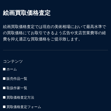
絵画買取価格査定
絵画買取価格査定では現在の美術相場において最高水準で
の買取価格にてお取引できるよう広告や支店営業費等の経
費を抑え適正な買取価格をご提示致します。
コンテンツ
ホーム
販売作品一覧
取扱作家一覧
買取価格査定方法
買取価格査定フォーム