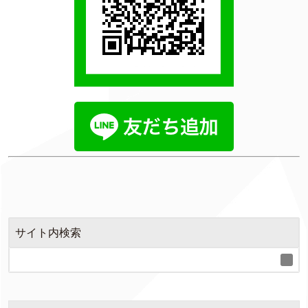
サイト内検索