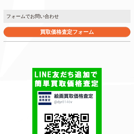
フォームでお問い合わせ
買取価格査定フォーム