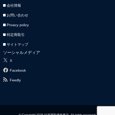
会社情報
お問い合わせ
Privacy policy
特定商取引
サイトマップ
ソーシャルメディア
X
Facebook
Feedly