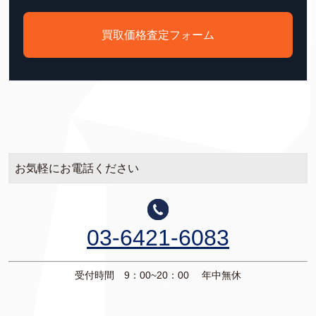
買取価格査定フォーム
お気軽にお電話ください
03-6421-6083
受付時間 9：00~20：00 年中無休