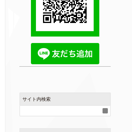
サイト内検索