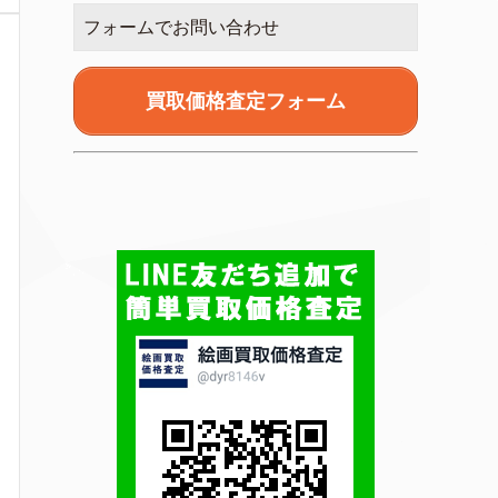
フォームでお問い合わせ
買取価格査定フォーム