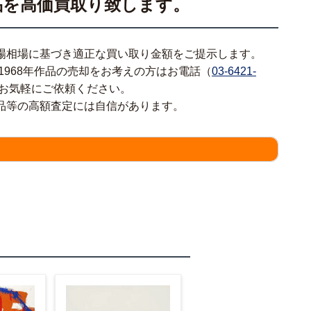
品を高価買取り致します。
場相場に基づき適正な買い取り金額をご提示します。
1968年作品の売却をお考えの方はお電話（
03-6421-
お気軽にご依頼ください。
品等の高額査定には自信があります。
情報をわかる範囲でご入力ください。