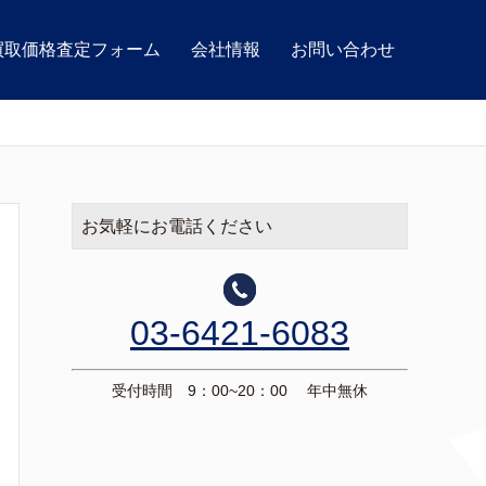
買取価格査定フォーム
会社情報
お問い合わせ
お気軽にお電話ください
03-6421-6083
受付時間 9：00~20：00 年中無休