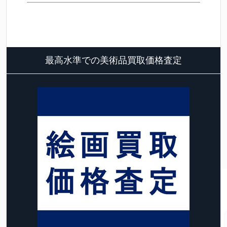
最高水準での美術品買取価格査定