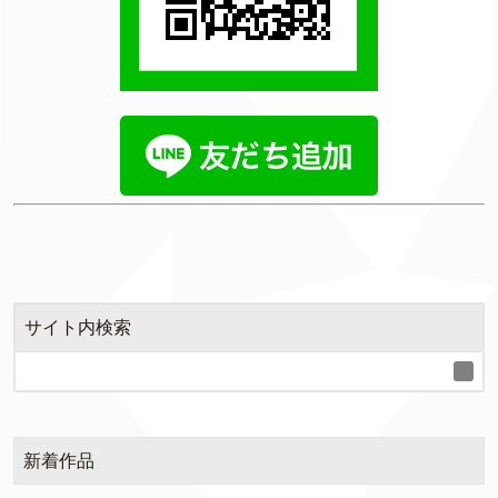
サイト内検索
新着作品