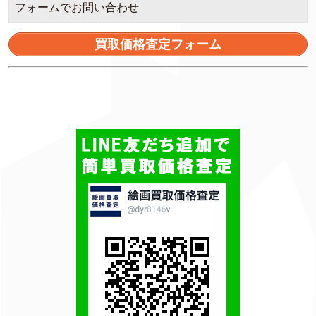
フォームでお問い合わせ
買取価格査定フォーム