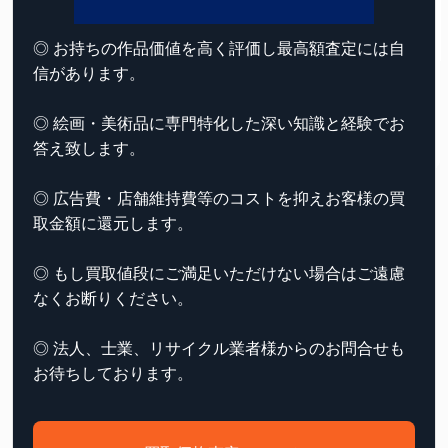
◎ お持ちの作品価値を高く評価し最高額査定には自
信があります。
◎ 絵画・美術品に専門特化した深い知識と経験でお
答え致します。
◎ 広告費・店舗維持費等のコストを抑えお客様の買
取金額に還元します。
◎ もし買取値段にご満足いただけない場合はご遠慮
なくお断りください。
◎ 法人、士業、リサイクル業者様からのお問合せも
お待ちしております。