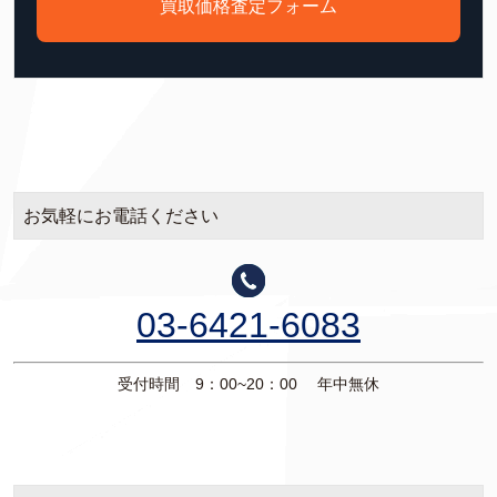
買取価格査定フォーム
お気軽にお電話ください
03-6421-6083
受付時間 9：00~20：00 年中無休