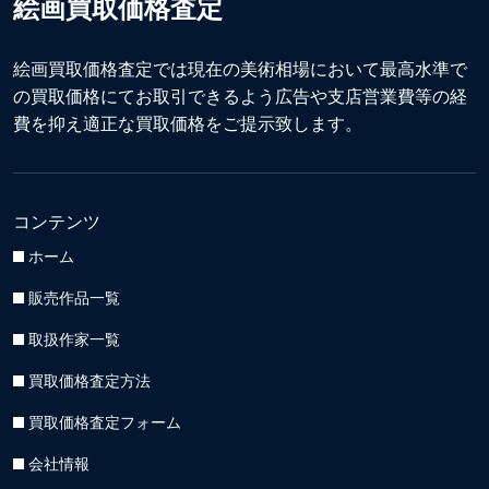
絵画買取価格査定
絵画買取価格査定では現在の美術相場において最高水準で
の買取価格にてお取引できるよう広告や支店営業費等の経
費を抑え適正な買取価格をご提示致します。
コンテンツ
ホーム
販売作品一覧
取扱作家一覧
買取価格査定方法
買取価格査定フォーム
会社情報