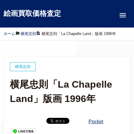
絵画買取価格査定
ホーム
/
横尾忠則
/
横尾忠則「La Chapelle Land」版画 1996年
横尾忠則
横尾忠則「La Chapelle
Land」版画 1996年
Pocket