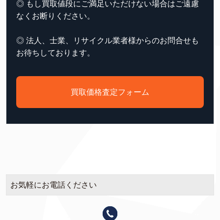
◎ もし買取値段にご満足いただけない場合はご遠慮
なくお断りください。
◎ 法人、士業、リサイクル業者様からのお問合せも
お待ちしております。
買取価格査定フォーム
お気軽にお電話ください