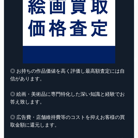
◎ お持ちの作品価値を高く評価し最高額査定には自
信があります。
◎ 絵画・美術品に専門特化した深い知識と経験でお
答え致します。
◎ 広告費・店舗維持費等のコストを抑えお客様の買
取金額に還元します。