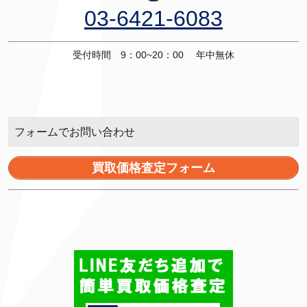
03-6421-6083
受付時間 9：00~20：00 年中無休
フォームでお問い合わせ
買取価格査定フォーム