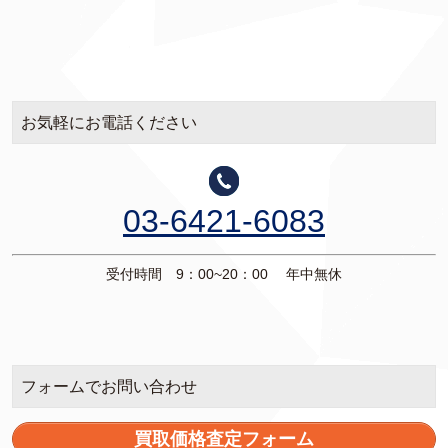
お気軽にお電話ください
03-6421-6083
受付時間 9：00~20：00 年中無休
フォームでお問い合わせ
買取価格査定フォーム