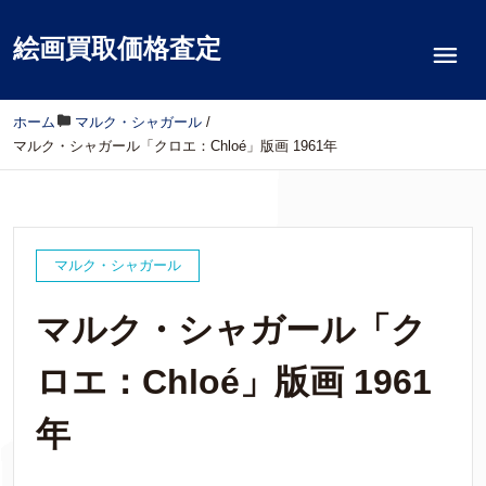
絵画買取価格査定
ホーム
/
マルク・シャガール
/
マルク・シャガール「クロエ：Chloé」版画 1961年
マルク・シャガール
マルク・シャガール「ク
ロエ：Chloé」版画 1961
年