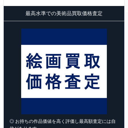
最高水準での美術品買取価格査定
◎ お持ちの作品価値を高く評価し最高額査定には自