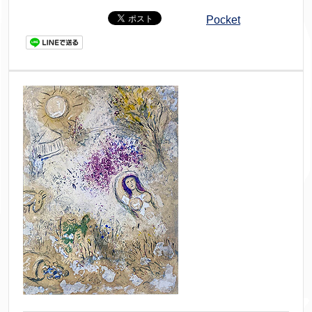
Pocket