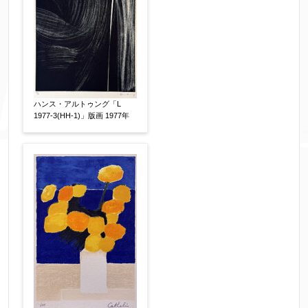
ハンス・アルトゥング「L
1977-3(HH-1)」版画 1977年